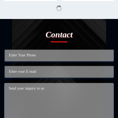
Contact