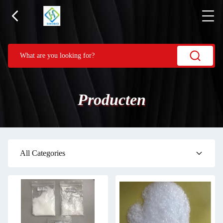
Producten
All Categories