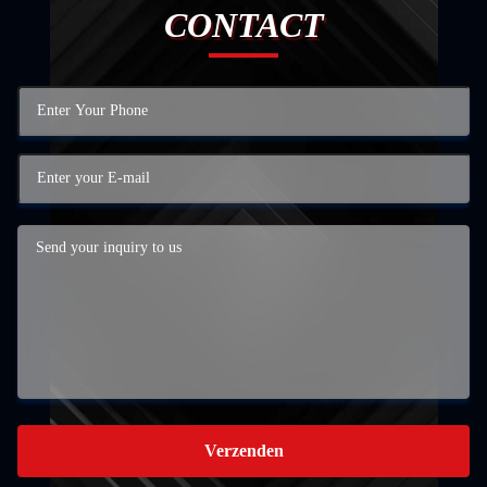
CONTACT
Verzenden