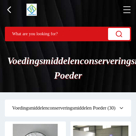
Voedingsmiddelenconservering
Poeder
Voedingsmiddelenconserveringsmiddelen Poeder
(30)