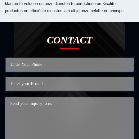
klanten te voldoen en onze diensten te perfectioneren.Kwaliteit
producten en efficiënte diensten zijn altijd onze belofte en principe.
CONTACT