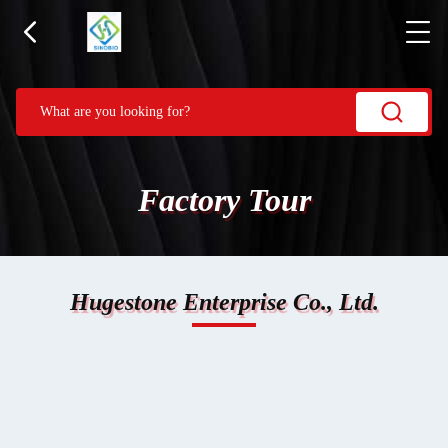
Factory Tour
Hugestone Enterprise Co., Ltd.