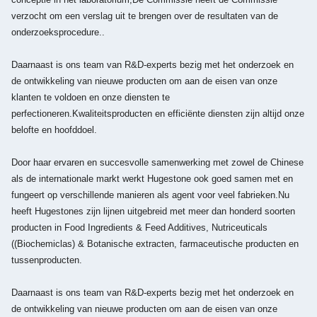
verzocht om een verslag uit te brengen over de resultaten van de
onderzoeksprocedure..
Daarnaast is ons team van R&D-experts bezig met het onderzoek en
de ontwikkeling van nieuwe producten om aan de eisen van onze
klanten te voldoen en onze diensten te
perfectioneren.Kwaliteitsproducten en efficiënte diensten zijn altijd onze
belofte en hoofddoel.
Door haar ervaren en succesvolle samenwerking met zowel de Chinese
als de internationale markt werkt Hugestone ook goed samen met en
fungeert op verschillende manieren als agent voor veel fabrieken.Nu
heeft Hugestones zijn lijnen uitgebreid met meer dan honderd soorten
producten in Food Ingredients & Feed Additives, Nutriceuticals
((Biochemiclas) & Botanische extracten, farmaceutische producten en
tussenproducten.
Daarnaast is ons team van R&D-experts bezig met het onderzoek en
de ontwikkeling van nieuwe producten om aan de eisen van onze