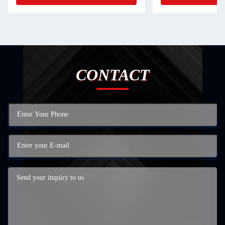
CONTACT