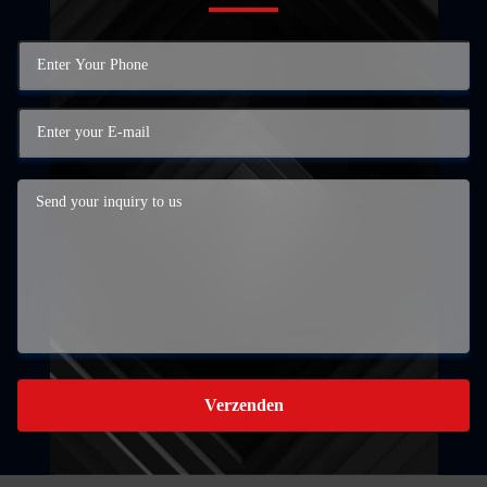
Verzenden