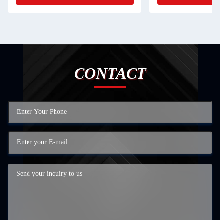
CONTACT