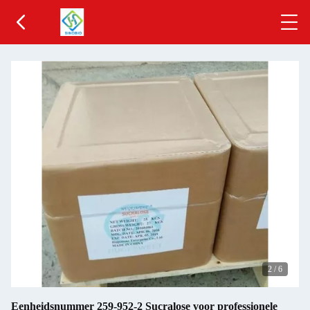
2
/
6
Eenheidsnummer 259-952-2 Sucralose voor professionele