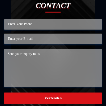
CONTACT
Verzenden