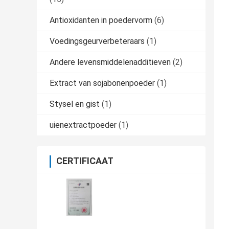
Antioxidanten in poedervorm
(6)
Voedingsgeurverbeteraars
(1)
Andere levensmiddelenadditieven
(2)
Extract van sojabonenpoeder
(1)
Stysel en gist
(1)
uienextractpoeder
(1)
CERTIFICAAT