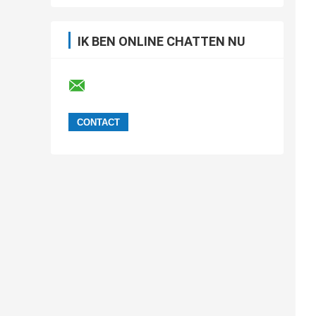
IK BEN ONLINE CHATTEN NU