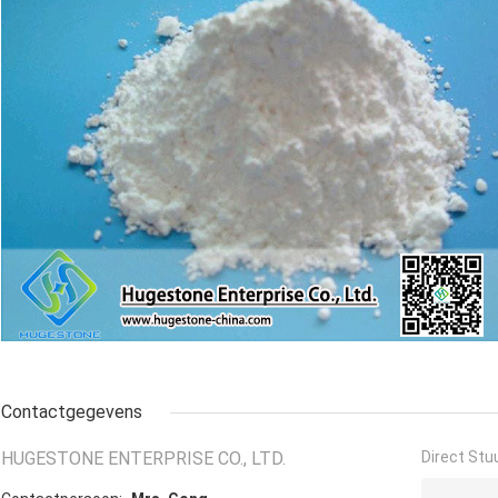
Contactgegevens
HUGESTONE ENTERPRISE CO., LTD.
Direct Stu