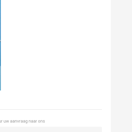
ur uw aanvraag naar ons