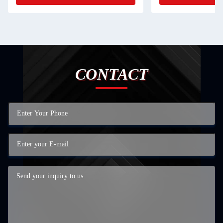
CONTACT